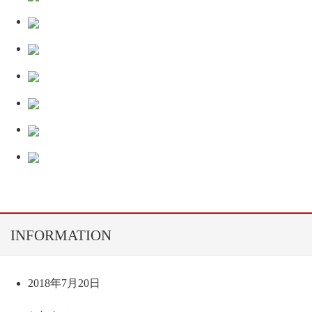
INFORMATION
2018年7月20日