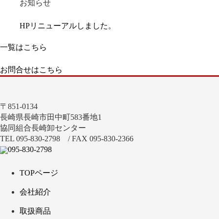
お知らせ
HPリニューアルしました。
一覧はこちら
お問合せはこちら
〒851-0134
長崎県長崎市田中町583番地1
協同組合長崎卸センター
TEL 095-830-2798 / FAX 095-830-2366
095-830-2798
TOPページ
会社紹介
取扱商品