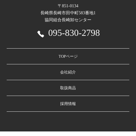
〒851-0134
長崎県長崎市田中町583番地1
協同組合長崎卸センター
095-830-2798
TOPページ
会社紹介
取扱商品
採用情報