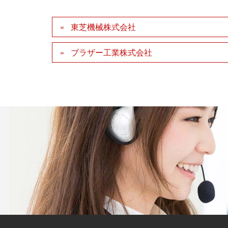
東芝機械株式会社
ブラザー工業株式会社