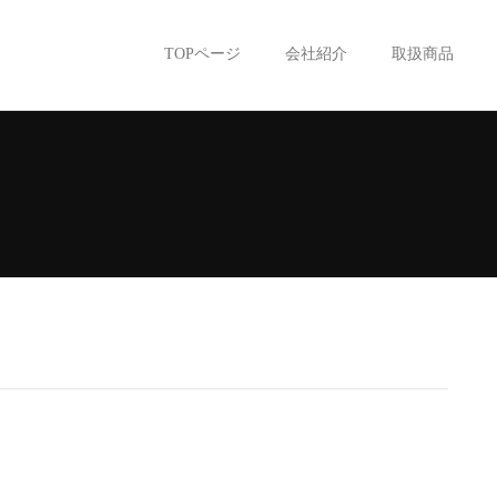
TOPページ
会社紹介
取扱商品