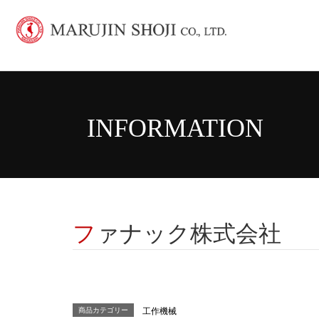
INFORMATION
ファナック株式会社
商品カテゴリー
工作機械