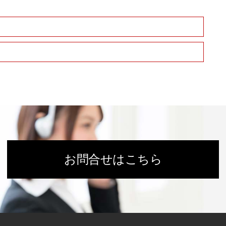
お問合せはこちら