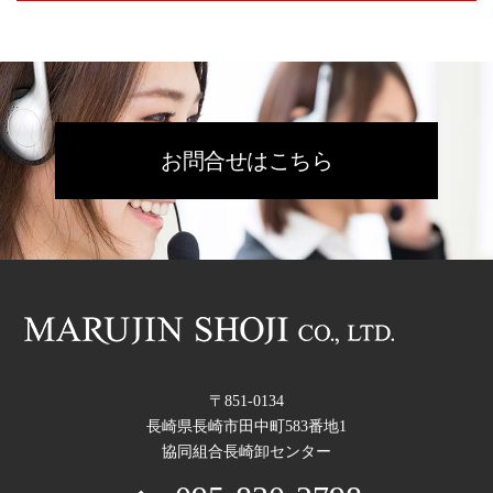
お問合せはこちら
〒851-0134
長崎県長崎市田中町583番地1
協同組合長崎卸センター