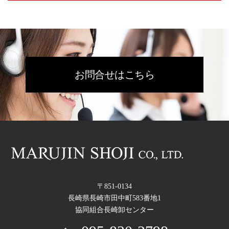
お問合せはこちら
〒851-0134
長崎県長崎市田中町583番地1
協同組合長崎卸センター