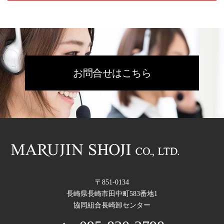
お問合せはこちら
〒851-0134
長崎県長崎市田中町583番地1
協同組合長崎卸センター