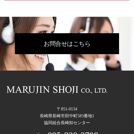
お問合せはこちら
〒851-0134
長崎県長崎市田中町583番地1
協同組合長崎卸センター