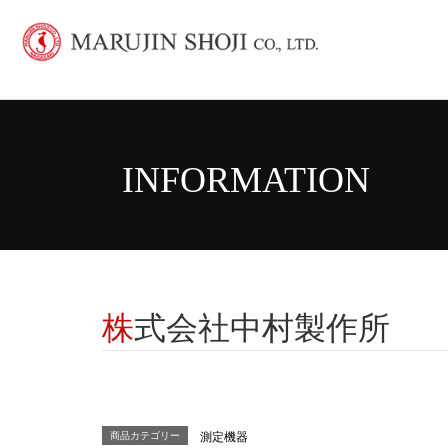
INFORMATION
株式会社中村製作所
商品カテゴリー
測定機器