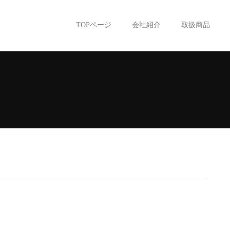
TOPページ
会社紹介
取扱商品