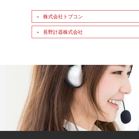
株式会社トプコン
長野計器株式会社