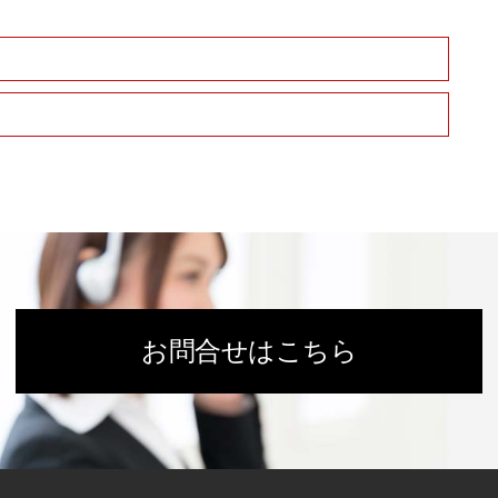
お問合せはこちら